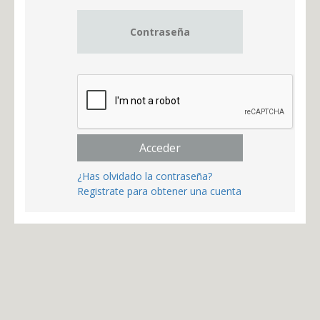
Acceder
¿Has olvidado la contraseña?
Registrate para obtener una cuenta