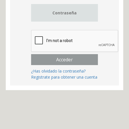
Acceder
¿Has olvidado la contraseña?
Registrate para obtener una cuenta