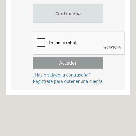
Acceder
¿Has olvidado la contraseña?
Registrate para obtener una cuenta