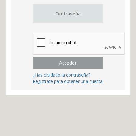
Acceder
¿Has olvidado la contraseña?
Registrate para obtener una cuenta