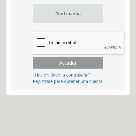
Acceder
¿Has olvidado la contraseña?
Registrate para obtener una cuenta