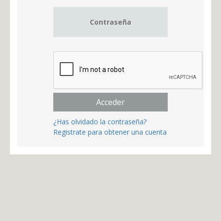
Acceder
¿Has olvidado la contraseña?
Registrate para obtener una cuenta