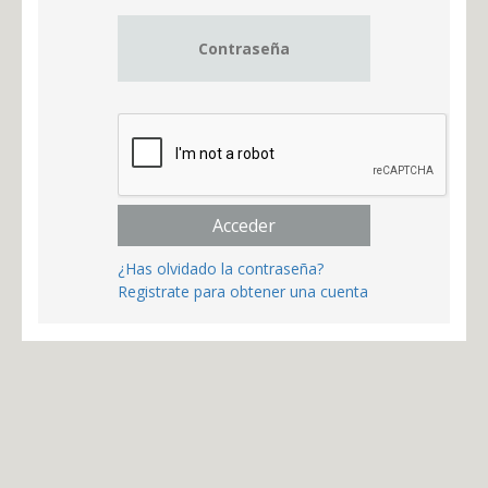
Acceder
¿Has olvidado la contraseña?
Registrate para obtener una cuenta