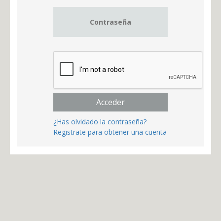
Acceder
¿Has olvidado la contraseña?
Registrate para obtener una cuenta