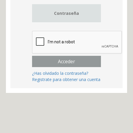
Acceder
¿Has olvidado la contraseña?
Registrate para obtener una cuenta